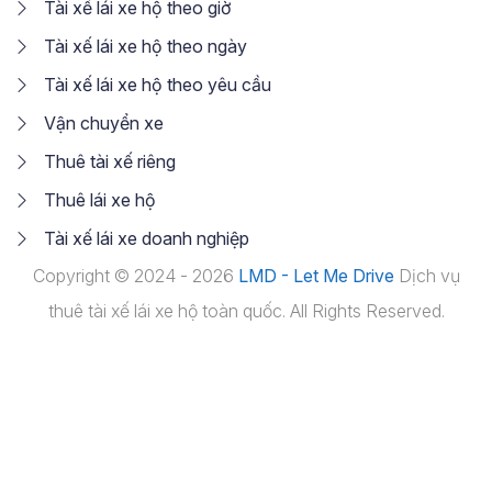
Tài xế lái xe hộ theo giờ
Tài xế lái xe hộ theo ngày
Tài xế lái xe hộ theo yêu cầu
Vận chuyển xe
Thuê tài xế riêng
Thuê lái xe hộ
Tài xế lái xe doanh nghiệp
Copyright © 2024 - 2026
LMD - Let Me Drive
Dịch vụ
thuê tài xế lái xe hộ toàn quốc. All Rights Reserved.