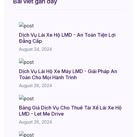
Bài viết gần đây
Dịch Vụ Lái Xe Hộ LMD - An Toàn Tiện Lợi
Đẳng Cấp
August 24, 2024
Dịch Vụ Lái Hộ Xe Máy LMD - Giải Pháp An
Toàn Cho Mọi Hành Trình
August 26, 2024
Bảng Giá Dịch Vụ Cho Thuê Tài Xế Lái Xe Hộ
LMD - Let Me Drive
August 26, 2024