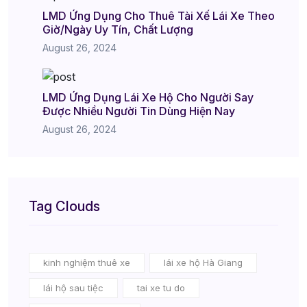
LMD Ứng Dụng Cho Thuê Tài Xế Lái Xe Theo
Giờ/Ngày Uy Tín, Chất Lượng
August 26, 2024
LMD Ứng Dụng Lái Xe Hộ Cho Người Say
Được Nhiều Người Tin Dùng Hiện Nay
August 26, 2024
Tag Clouds
kinh nghiệm thuê xe
lái xe hộ Hà Giang
lái hộ sau tiệc
tai xe tu do