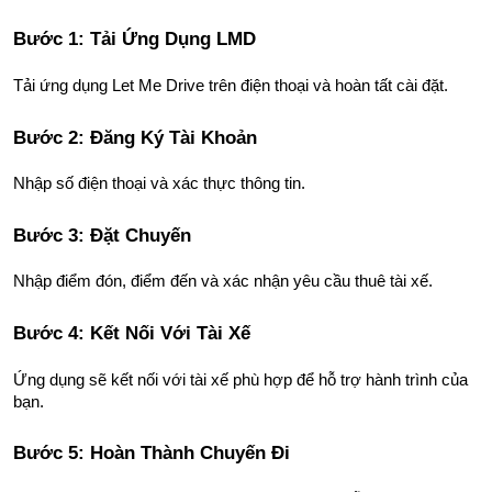
Bước 1: Tải Ứng Dụng LMD
Tải ứng dụng Let Me Drive trên điện thoại và hoàn tất cài đặt.
Bước 2: Đăng Ký Tài Khoản
Nhập số điện thoại và xác thực thông tin.
Bước 3: Đặt Chuyến
Nhập điểm đón, điểm đến và xác nhận yêu cầu thuê tài xế.
Bước 4: Kết Nối Với Tài Xế
Ứng dụng sẽ kết nối với tài xế phù hợp để hỗ trợ hành trình của 
bạn.
Bước 5: Hoàn Thành Chuyến Đi