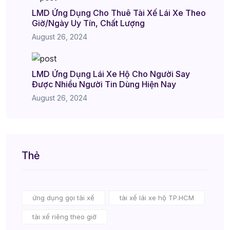
LMD Ứng Dụng Cho Thuê Tài Xế Lái Xe Theo
Giờ/Ngày Uy Tín, Chất Lượng
August 26, 2024
LMD Ứng Dụng Lái Xe Hộ Cho Người Say
Được Nhiều Người Tin Dùng Hiện Nay
August 26, 2024
Thẻ
ứng dụng gọi tài xế
tài xế lái xe hộ TP.HCM
tài xế riêng theo giờ