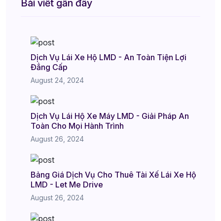
Bài viết gần đây
Dịch Vụ Lái Xe Hộ LMD - An Toàn Tiện Lợi
Đẳng Cấp
August 24, 2024
Dịch Vụ Lái Hộ Xe Máy LMD - Giải Pháp An
Toàn Cho Mọi Hành Trình
August 26, 2024
Bảng Giá Dịch Vụ Cho Thuê Tài Xế Lái Xe Hộ
LMD - Let Me Drive
August 26, 2024