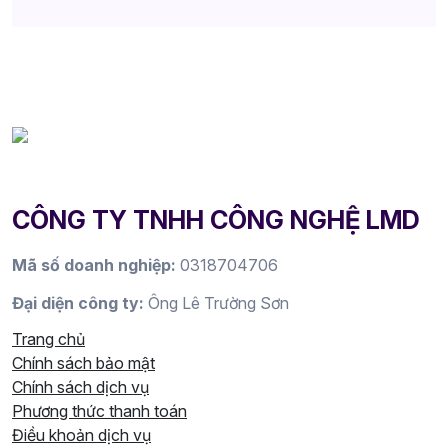
CÔNG TY TNHH CÔNG NGHỆ LMD
Mã số doanh nghiệp:
0318704706
Đại diện công ty:
Ông Lê Trường Sơn
Trang chủ
Chính sách bảo mật
Chính sách dịch vụ
Phương thức thanh toán
Điều khoản dịch vụ