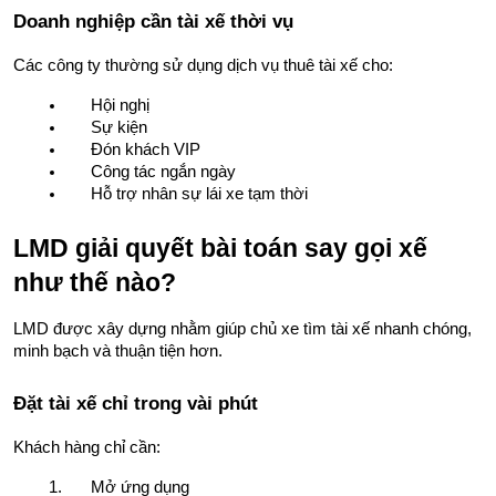
Doanh nghiệp cần tài xế thời vụ
Các công ty thường sử dụng dịch vụ thuê tài xế cho:
Hội nghị
Sự kiện
Đón khách VIP
Công tác ngắn ngày
Hỗ trợ nhân sự lái xe tạm thời
LMD giải quyết bài toán say gọi xế 
như thế nào?
LMD được xây dựng nhằm giúp chủ xe tìm tài xế nhanh chóng, 
minh bạch và thuận tiện hơn.
Đặt tài xế chỉ trong vài phút
Khách hàng chỉ cần:
Mở ứng dụng