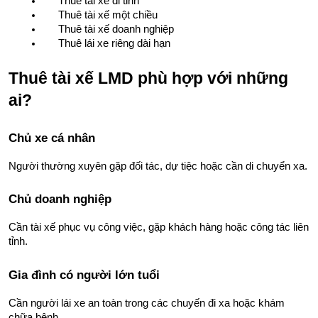
Thuê tài xế đi tỉnh
Thuê tài xế một chiều
Thuê tài xế doanh nghiệp
Thuê lái xe riêng dài hạn
Thuê tài xế LMD phù hợp với những 
ai?
Chủ xe cá nhân
Người thường xuyên gặp đối tác, dự tiệc hoặc cần di chuyển xa.
Chủ doanh nghiệp
Cần tài xế phục vụ công việc, gặp khách hàng hoặc công tác liên 
tỉnh.
Gia đình có người lớn tuổi
Cần người lái xe an toàn trong các chuyến đi xa hoặc khám 
chữa bệnh.