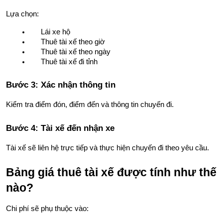
Lựa chọn:
Lái xe hộ
Thuê tài xế theo giờ
Thuê tài xế theo ngày
Thuê tài xế đi tỉnh
Bước 3: Xác nhận thông tin
Kiểm tra điểm đón, điểm đến và thông tin chuyến đi.
Bước 4: Tài xế đến nhận xe
Tài xế sẽ liên hệ trực tiếp và thực hiện chuyến đi theo yêu cầu.
Bảng giá thuê tài xế được tính như thế 
nào?
Chi phí sẽ phụ thuộc vào: