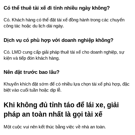
Có thể thuê tài xế đi tỉnh nhiều ngày không?
Có. Khách hàng có thể đặt tài xế đồng hành trong các chuyến 
công tác hoặc du lịch dài ngày.
Dịch vụ có phù hợp với doanh nghiệp không?
Có. LMD cung cấp giải pháp thuê tài xế cho doanh nghiệp, sự 
kiện và tiếp đón khách hàng.
Nên đặt trước bao lâu?
Khuyến khích đặt sớm để có nhiều lựa chọn tài xế phù hợp, đặc 
biệt vào cuối tuần hoặc dịp lễ.
Khi không đủ tỉnh táo để lái xe, giải 
pháp an toàn nhất là gọi tài xế
Một cuộc vui nên kết thúc bằng việc về nhà an toàn.