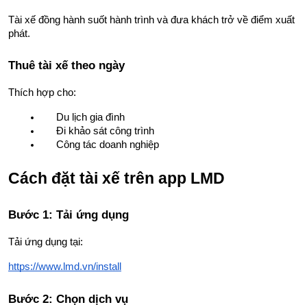
Tài xế đồng hành suốt hành trình và đưa khách trở về điểm xuất 
phát.
Thuê tài xế theo ngày
Thích hợp cho:
Du lịch gia đình
Đi khảo sát công trình
Công tác doanh nghiệp
Cách đặt tài xế trên app LMD
Bước 1: Tải ứng dụng
Tải ứng dụng tại:
https://www.lmd.vn/install
Bước 2: Chọn dịch vụ