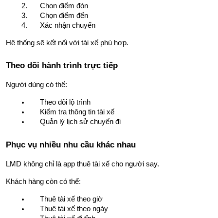
Chọn điểm đón
Chọn điểm đến
Xác nhận chuyến
Hệ thống sẽ kết nối với tài xế phù hợp.
Theo dõi hành trình trực tiếp
Người dùng có thể:
Theo dõi lộ trình
Kiểm tra thông tin tài xế
Quản lý lịch sử chuyến đi
Phục vụ nhiều nhu cầu khác nhau
LMD không chỉ là app thuê tài xế cho người say.
Khách hàng còn có thể:
Thuê tài xế theo giờ
Thuê tài xế theo ngày