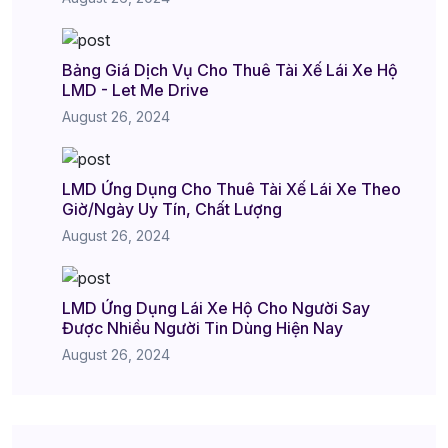
Bảng Giá Dịch Vụ Cho Thuê Tài Xế Lái Xe Hộ
LMD - Let Me Drive
August 26, 2024
LMD Ứng Dụng Cho Thuê Tài Xế Lái Xe Theo
Giờ/Ngày Uy Tín, Chất Lượng
August 26, 2024
LMD Ứng Dụng Lái Xe Hộ Cho Người Say
Được Nhiều Người Tin Dùng Hiện Nay
August 26, 2024