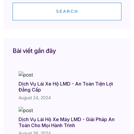
SEARCH
Bài viết gần đây
Dịch Vụ Lái Xe Hộ LMD - An Toàn Tiện Lợi
Đẳng Cấp
August 24, 2024
Dịch Vụ Lái Hộ Xe Máy LMD - Giải Pháp An
Toàn Cho Mọi Hành Trình
August 26, 2024