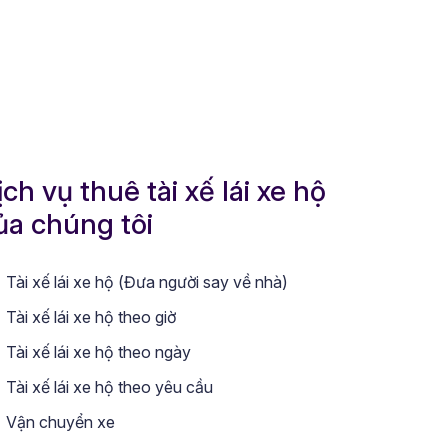
ịch vụ thuê tài xế lái xe hộ
ủa chúng tôi
Tài xế lái xe hộ (Đưa người say về nhà)
Tài xế lái xe hộ theo giờ
Tài xế lái xe hộ theo ngày
Tài xế lái xe hộ theo yêu cầu
Vận chuyển xe