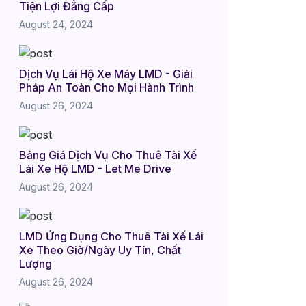
Tiện Lợi Đẳng Cấp
August 24, 2024
Dịch Vụ Lái Hộ Xe Máy LMD - Giải
Pháp An Toàn Cho Mọi Hành Trình
August 26, 2024
Bảng Giá Dịch Vụ Cho Thuê Tài Xế
Lái Xe Hộ LMD - Let Me Drive
August 26, 2024
LMD Ứng Dụng Cho Thuê Tài Xế Lái
Xe Theo Giờ/Ngày Uy Tín, Chất
Lượng
August 26, 2024