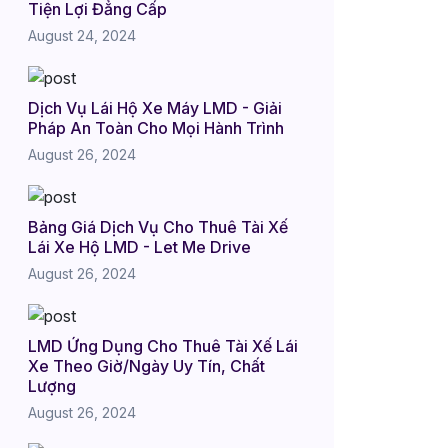
Tiện Lợi Đẳng Cấp
August 24, 2024
Dịch Vụ Lái Hộ Xe Máy LMD - Giải
Pháp An Toàn Cho Mọi Hành Trình
August 26, 2024
Bảng Giá Dịch Vụ Cho Thuê Tài Xế
Lái Xe Hộ LMD - Let Me Drive
August 26, 2024
LMD Ứng Dụng Cho Thuê Tài Xế Lái
Xe Theo Giờ/Ngày Uy Tín, Chất
Lượng
August 26, 2024