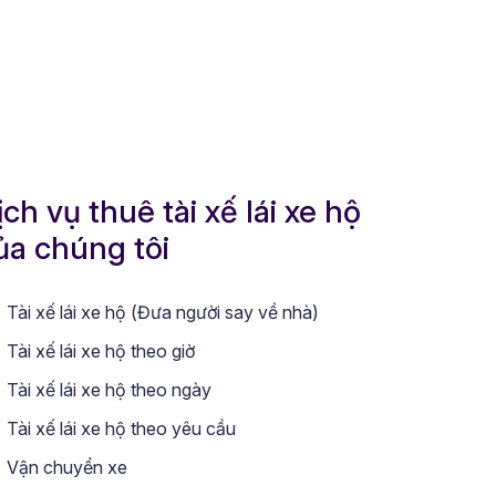
ịch vụ thuê tài xế lái xe hộ
ủa chúng tôi
Tài xế lái xe hộ (Đưa người say về nhà)
Tài xế lái xe hộ theo giờ
Tài xế lái xe hộ theo ngày
Tài xế lái xe hộ theo yêu cầu
Vận chuyển xe