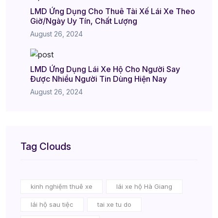
LMD Ứng Dụng Cho Thuê Tài Xế Lái Xe Theo
Giờ/Ngày Uy Tín, Chất Lượng
August 26, 2024
LMD Ứng Dụng Lái Xe Hộ Cho Người Say
Được Nhiều Người Tin Dùng Hiện Nay
August 26, 2024
Tag Clouds
kinh nghiệm thuê xe
lái xe hộ Hà Giang
lái hộ sau tiệc
tai xe tu do