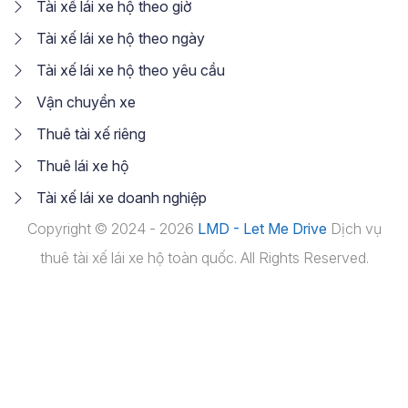
Tài xế lái xe hộ theo giờ
Tài xế lái xe hộ theo ngày
Tài xế lái xe hộ theo yêu cầu
Vận chuyển xe
Thuê tài xế riêng
Thuê lái xe hộ
Tài xế lái xe doanh nghiệp
Copyright © 2024 - 2026
LMD - Let Me Drive
Dịch vụ
thuê tài xế lái xe hộ toàn quốc. All Rights Reserved.