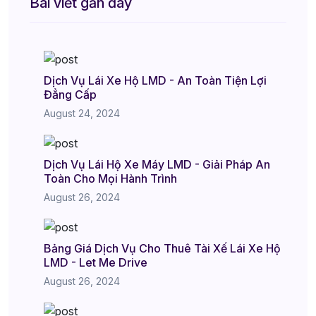
Bài viết gần đây
Dịch Vụ Lái Xe Hộ LMD - An Toàn Tiện Lợi
Đẳng Cấp
August 24, 2024
Dịch Vụ Lái Hộ Xe Máy LMD - Giải Pháp An
Toàn Cho Mọi Hành Trình
August 26, 2024
Bảng Giá Dịch Vụ Cho Thuê Tài Xế Lái Xe Hộ
LMD - Let Me Drive
August 26, 2024