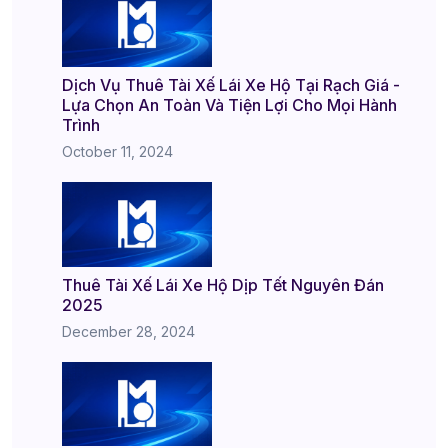
Dịch Vụ Thuê Tài Xế Lái Xe Hộ Tại Rạch Giá -
Lựa Chọn An Toàn Và Tiện Lợi Cho Mọi Hành
Trình
October 11, 2024
Thuê Tài Xế Lái Xe Hộ Dịp Tết Nguyên Đán
2025
December 28, 2024