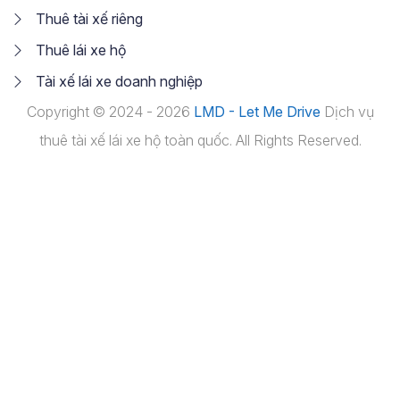
Thuê tài xế riêng
Thuê lái xe hộ
Tài xế lái xe doanh nghiệp
Copyright © 2024 - 2026
LMD - Let Me Drive
Dịch vụ
thuê tài xế lái xe hộ toàn quốc. All Rights Reserved.