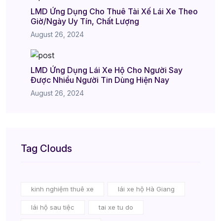
LMD Ứng Dụng Cho Thuê Tài Xế Lái Xe Theo
Giờ/Ngày Uy Tín, Chất Lượng
August 26, 2024
LMD Ứng Dụng Lái Xe Hộ Cho Người Say
Được Nhiều Người Tin Dùng Hiện Nay
August 26, 2024
Tag Clouds
kinh nghiệm thuê xe
lái xe hộ Hà Giang
lái hộ sau tiệc
tai xe tu do