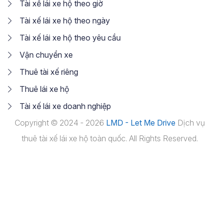
Tài xế lái xe hộ theo giờ
Tài xế lái xe hộ theo ngày
Tài xế lái xe hộ theo yêu cầu
Vận chuyển xe
Thuê tài xế riêng
Thuê lái xe hộ
Tài xế lái xe doanh nghiệp
Copyright © 2024 - 2026
LMD - Let Me Drive
Dịch vụ
thuê tài xế lái xe hộ toàn quốc. All Rights Reserved.