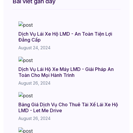
Bài viết gần đây
Dịch Vụ Lái Xe Hộ LMD - An Toàn Tiện Lợi
Đẳng Cấp
August 24, 2024
Dịch Vụ Lái Hộ Xe Máy LMD - Giải Pháp An
Toàn Cho Mọi Hành Trình
August 26, 2024
Bảng Giá Dịch Vụ Cho Thuê Tài Xế Lái Xe Hộ
LMD - Let Me Drive
August 26, 2024