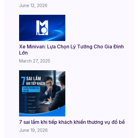
June 12, 2026
Xe Minivan: Lựa Chọn Lý Tưởng Cho Gia Đình
Lớn
March 27, 2025
7 sai lầm khi tiếp khách khiến thương vụ đổ bể
June 19, 2026