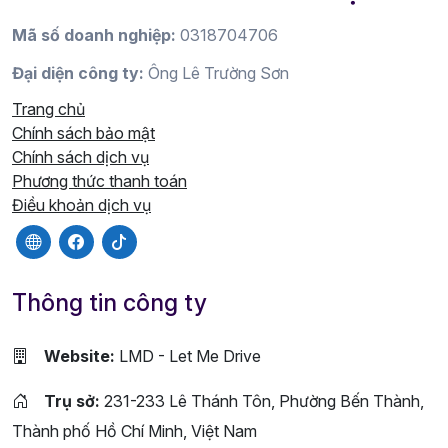
Mã số doanh nghiệp:
0318704706
Đại diện công ty:
Ông Lê Trường Sơn
Trang chủ
Chính sách bảo mật
Chính sách dịch vụ
Phương thức thanh toán
Điều khoản dịch vụ
Thông tin công ty
Website:
LMD - Let Me Drive
Trụ sở:
231-233 Lê Thánh Tôn, Phường Bến Thành,
Thành phố Hồ Chí Minh, Việt Nam