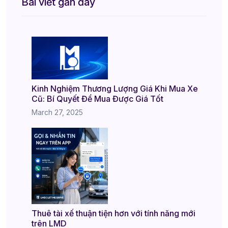
Bài viết gần đây
Kinh Nghiệm Thương Lượng Giá Khi Mua Xe
Cũ: Bí Quyết Để Mua Được Giá Tốt
March 27, 2025
Thuê tài xế thuận tiện hơn với tính năng mới
trên LMD