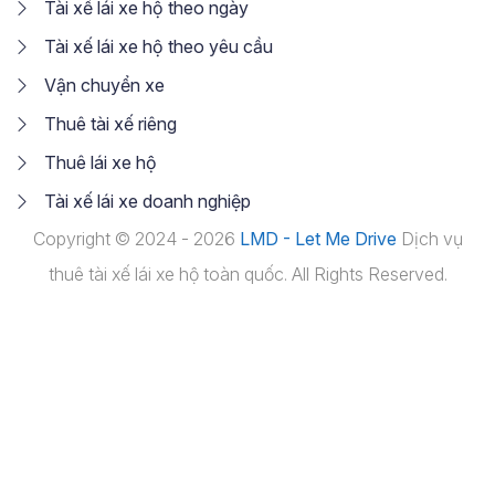
Tài xế lái xe hộ theo ngày
Tài xế lái xe hộ theo yêu cầu
Vận chuyển xe
Thuê tài xế riêng
Thuê lái xe hộ
Tài xế lái xe doanh nghiệp
Copyright © 2024 - 2026
LMD - Let Me Drive
Dịch vụ
thuê tài xế lái xe hộ toàn quốc. All Rights Reserved.