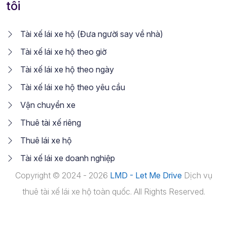
tôi
Tài xế lái xe hộ (Đưa người say về nhà)
Tài xế lái xe hộ theo giờ
Tài xế lái xe hộ theo ngày
Tài xế lái xe hộ theo yêu cầu
Vận chuyển xe
Thuê tài xế riêng
Thuê lái xe hộ
Tài xế lái xe doanh nghiệp
Copyright © 2024 - 2026
LMD - Let Me Drive
Dịch vụ
thuê tài xế lái xe hộ toàn quốc. All Rights Reserved.