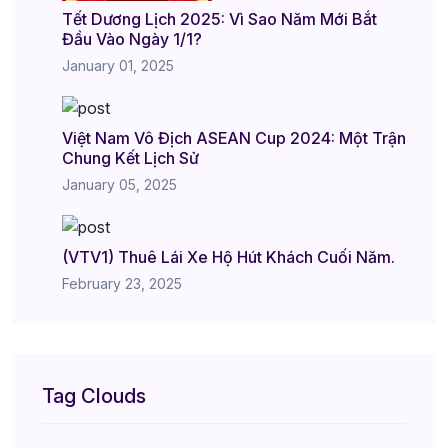
Tết Dương Lịch 2025: Vì Sao Năm Mới Bắt
Đầu Vào Ngày 1/1?
January 01, 2025
Việt Nam Vô Địch ASEAN Cup 2024: Một Trận
Chung Kết Lịch Sử
January 05, 2025
(VTV1) Thuê Lái Xe Hộ Hút Khách Cuối Năm.
February 23, 2025
Tag Clouds