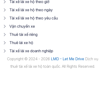
Tài xế lái xe hộ theo giờ
Tài xế lái xe hộ theo ngày
Tài xế lái xe hộ theo yêu cầu
Vận chuyển xe
Thuê tài xế riêng
Thuê lái xe hộ
Tài xế lái xe doanh nghiệp
Copyright © 2024 - 2026
LMD - Let Me Drive
Dịch vụ
thuê tài xế lái xe hộ toàn quốc. All Rights Reserved.