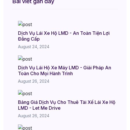
Bài viết gần đây
Dịch Vụ Lái Xe Hộ LMD - An Toàn Tiện Lợi
Đẳng Cấp
August 24, 2024
Dịch Vụ Lái Hộ Xe Máy LMD - Giải Pháp An
Toàn Cho Mọi Hành Trình
August 26, 2024
Bảng Giá Dịch Vụ Cho Thuê Tài Xế Lái Xe Hộ
LMD - Let Me Drive
August 26, 2024