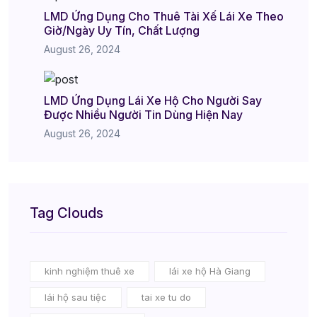
LMD Ứng Dụng Cho Thuê Tài Xế Lái Xe Theo
Giờ/Ngày Uy Tín, Chất Lượng
August 26, 2024
LMD Ứng Dụng Lái Xe Hộ Cho Người Say
Được Nhiều Người Tin Dùng Hiện Nay
August 26, 2024
Tag Clouds
kinh nghiệm thuê xe
lái xe hộ Hà Giang
lái hộ sau tiệc
tai xe tu do