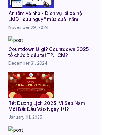
An tâm về nhà - Dịch vụ lái xe hộ
LMD "cứu nguy" mùa cuối năm
November 29, 2024
Countdown là gì? Countdown 2025
tổ chức ở đâu tại TP.HCM?
December 31, 2024
Tết Dương Lịch 2025: Vì Sao Năm
Mới Bắt Đầu Vào Ngày 1/1?
January 01, 2025