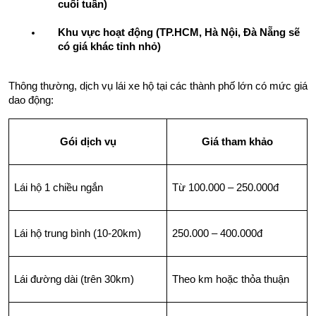
cuối tuần)
Khu vực hoạt động (TP.HCM, Hà Nội, Đà Nẵng sẽ 
có giá khác tỉnh nhỏ)
Thông thường, dịch vụ lái xe hộ tại các thành phố lớn có mức giá 
dao động:
Gói dịch vụ
Giá tham khảo
Lái hộ 1 chiều ngắn
Từ 100.000 – 250.000đ
Lái hộ trung bình (10-20km)
250.000 – 400.000đ
Lái đường dài (trên 30km)
Theo km hoặc thỏa thuận