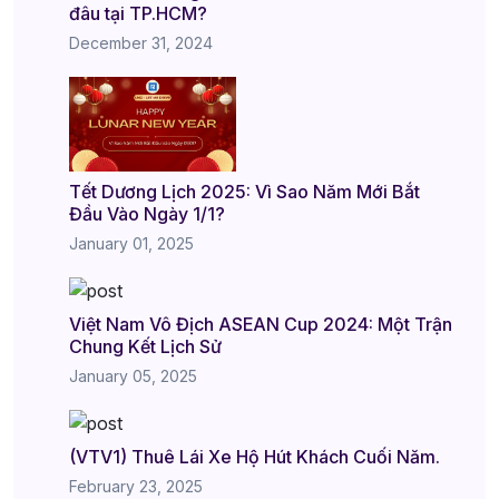
đâu tại TP.HCM?
December 31, 2024
Tết Dương Lịch 2025: Vì Sao Năm Mới Bắt
Đầu Vào Ngày 1/1?
January 01, 2025
Việt Nam Vô Địch ASEAN Cup 2024: Một Trận
Chung Kết Lịch Sử
January 05, 2025
(VTV1) Thuê Lái Xe Hộ Hút Khách Cuối Năm.
February 23, 2025