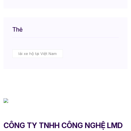
Thẻ
lái xe hộ tại Việt Nam
CÔNG TY TNHH CÔNG NGHỆ LMD