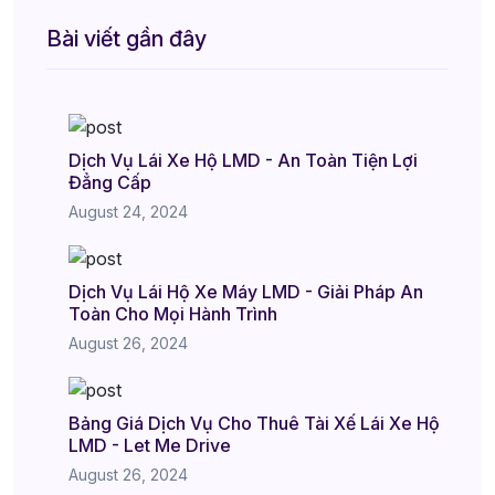
Bài viết gần đây
Dịch Vụ Lái Xe Hộ LMD - An Toàn Tiện Lợi
Đẳng Cấp
August 24, 2024
Dịch Vụ Lái Hộ Xe Máy LMD - Giải Pháp An
Toàn Cho Mọi Hành Trình
August 26, 2024
Bảng Giá Dịch Vụ Cho Thuê Tài Xế Lái Xe Hộ
LMD - Let Me Drive
August 26, 2024