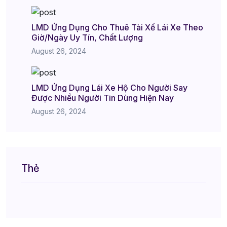
LMD Ứng Dụng Cho Thuê Tài Xế Lái Xe Theo
Giờ/Ngày Uy Tín, Chất Lượng
August 26, 2024
LMD Ứng Dụng Lái Xe Hộ Cho Người Say
Được Nhiều Người Tin Dùng Hiện Nay
August 26, 2024
Thẻ