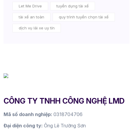
Let Me Drive
tuyển dụng tài xế
tài xế an toàn
quy trình tuyển chọn tài xế
dịch vụ lái xe uy tín
CÔNG TY TNHH CÔNG NGHỆ LMD
Mã số doanh nghiệp:
0318704706
Đại diện công ty:
Ông Lê Trường Sơn