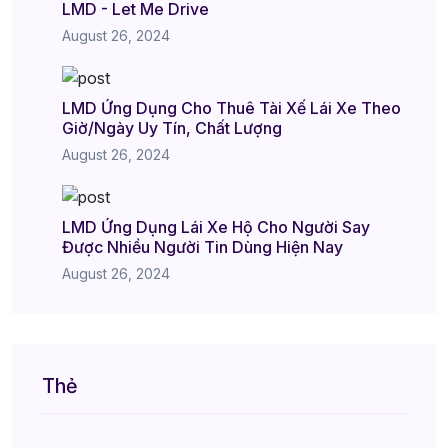
LMD - Let Me Drive
August 26, 2024
LMD Ứng Dụng Cho Thuê Tài Xế Lái Xe Theo
Giờ/Ngày Uy Tín, Chất Lượng
August 26, 2024
LMD Ứng Dụng Lái Xe Hộ Cho Người Say
Được Nhiều Người Tin Dùng Hiện Nay
August 26, 2024
Thẻ