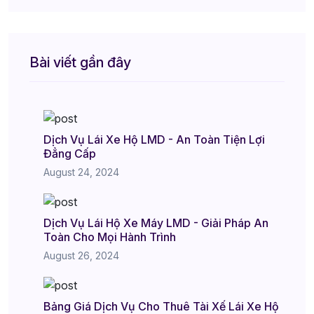
Bài viết gần đây
Dịch Vụ Lái Xe Hộ LMD - An Toàn Tiện Lợi
Đẳng Cấp
August 24, 2024
Dịch Vụ Lái Hộ Xe Máy LMD - Giải Pháp An
Toàn Cho Mọi Hành Trình
August 26, 2024
Bảng Giá Dịch Vụ Cho Thuê Tài Xế Lái Xe Hộ