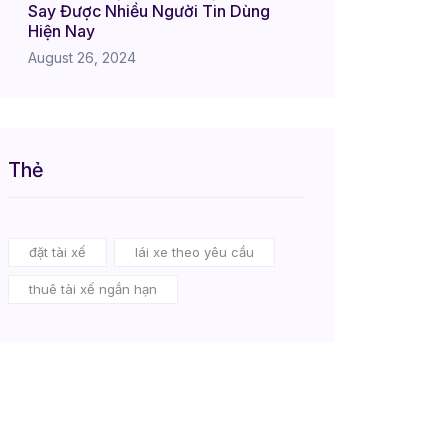
Say Được Nhiều Người Tin Dùng
Hiện Nay
August 26, 2024
Thẻ
đặt tài xế
lái xe theo yêu cầu
thuê tài xế ngắn hạn