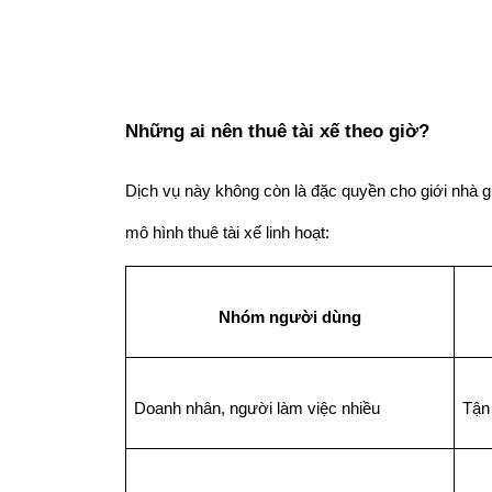
Những ai nên thuê tài xế theo giờ?
Dịch vụ này không còn là đặc quyền cho giới nhà gi
mô hình thuê tài xế linh hoạt:
Nhóm người dùng
Doanh nhân, người làm việc nhiều
Tận 