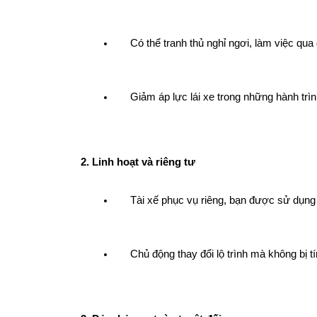
Có thể tranh thủ nghỉ ngơi, làm việc qua 
Giảm áp lực lái xe trong những hành trì
2. Linh hoạt và riêng tư
Tài xế phục vụ riêng, bạn được sử dụng
Chủ động thay đổi lộ trình mà không bị 