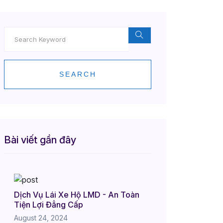
SEARCH
Bài viết gần đây
Dịch Vụ Lái Xe Hộ LMD - An Toàn
Tiện Lợi Đẳng Cấp
August 24, 2024