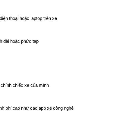
điện thoại hoặc laptop trên xe
nh dài hoặc phức tạp
 chính chiếc xe của mình
tính phí cao như các app xe công nghệ