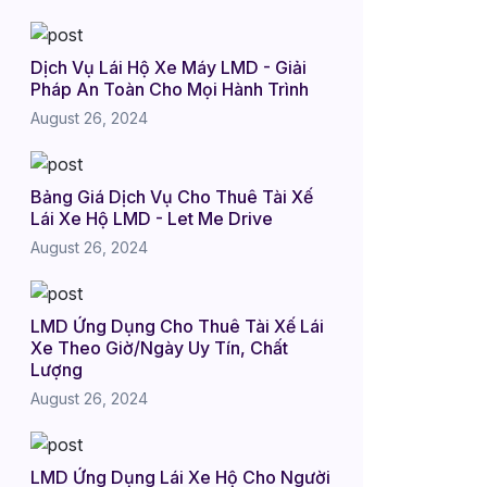
Dịch Vụ Lái Hộ Xe Máy LMD - Giải
Pháp An Toàn Cho Mọi Hành Trình
August 26, 2024
Bảng Giá Dịch Vụ Cho Thuê Tài Xế
Lái Xe Hộ LMD - Let Me Drive
August 26, 2024
LMD Ứng Dụng Cho Thuê Tài Xế Lái
Xe Theo Giờ/Ngày Uy Tín, Chất
Lượng
August 26, 2024
LMD Ứng Dụng Lái Xe Hộ Cho Người