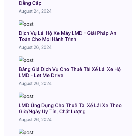
Đẳng Cấp
August 24, 2024
Dịch Vụ Lái Hộ Xe Máy LMD - Giải Pháp An
Toàn Cho Mọi Hành Trình
August 26, 2024
Bảng Giá Dịch Vụ Cho Thuê Tài Xế Lái Xe Hộ
LMD - Let Me Drive
August 26, 2024
LMD Ứng Dụng Cho Thuê Tài Xế Lái Xe Theo
Giờ/Ngày Uy Tín, Chất Lượng
August 26, 2024