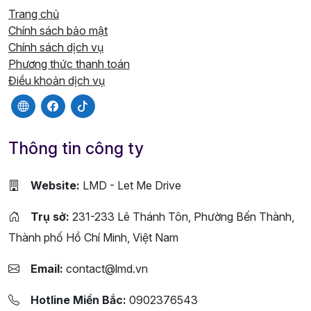
Trang chủ
Chính sách bảo mật
Chính sách dịch vụ
Phương thức thanh toán
Điều khoản dịch vụ
Thông tin công ty
Website:
LMD - Let Me Drive
Trụ sở:
231-233 Lê Thánh Tôn, Phường Bến Thành,
Thành phố Hồ Chí Minh, Việt Nam
Email:
contact@lmd.vn
Hotline Miền Bắc:
0902376543