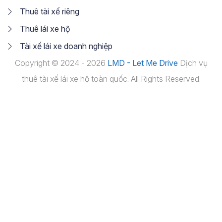
Thuê tài xế riêng
Thuê lái xe hộ
Tài xế lái xe doanh nghiệp
Copyright © 2024 - 2026
LMD - Let Me Drive
Dịch vụ
thuê tài xế lái xe hộ toàn quốc. All Rights Reserved.