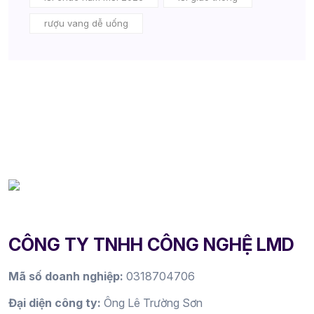
rượu vang dễ uống
CÔNG TY TNHH CÔNG NGHỆ LMD
Mã số doanh nghiệp:
0318704706
Đại diện công ty:
Ông Lê Trường Sơn