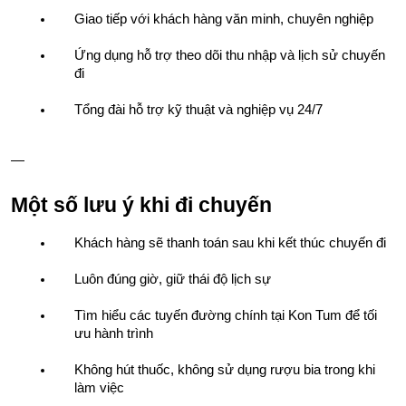
Giao tiếp với khách hàng văn minh, chuyên nghiệp
Ứng dụng hỗ trợ theo dõi thu nhập và lịch sử chuyến 
đi
Tổng đài hỗ trợ kỹ thuật và nghiệp vụ 24/7
—
Một số lưu ý khi đi chuyến
Khách hàng sẽ thanh toán sau khi kết thúc chuyến đi
Luôn đúng giờ, giữ thái độ lịch sự
Tìm hiểu các tuyến đường chính tại Kon Tum để tối 
ưu hành trình
Không hút thuốc, không sử dụng rượu bia trong khi 
làm việc