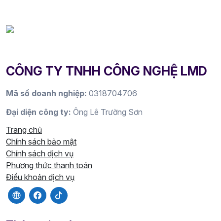
CÔNG TY TNHH CÔNG NGHỆ LMD
Mã số doanh nghiệp:
0318704706
Đại diện công ty:
Ông Lê Trường Sơn
Trang chủ
Chính sách bảo mật
Chính sách dịch vụ
Phương thức thanh toán
Điều khoản dịch vụ