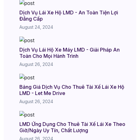
Dịch Vụ Lái Xe Hộ LMD - An Toàn Tiện Lợi
Đẳng Cấp
August 24, 2024
Dịch Vụ Lái Hộ Xe Máy LMD - Giải Pháp An
Toàn Cho Mọi Hành Trình
August 26, 2024
Bảng Giá Dịch Vụ Cho Thuê Tài Xế Lái Xe Hộ
LMD - Let Me Drive
August 26, 2024
LMD Ứng Dụng Cho Thuê Tài Xế Lái Xe Theo
Giờ/Ngày Uy Tín, Chất Lượng
August 26, 2024