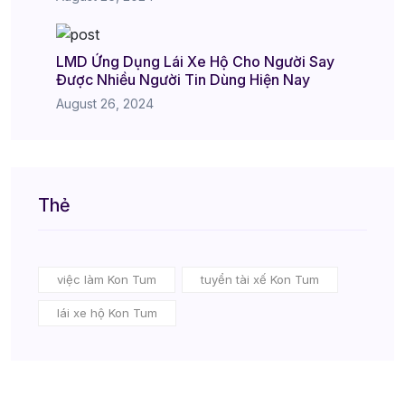
LMD Ứng Dụng Lái Xe Hộ Cho Người Say
Được Nhiều Người Tin Dùng Hiện Nay
August 26, 2024
Thẻ
việc làm Kon Tum
tuyển tài xế Kon Tum
lái xe hộ Kon Tum