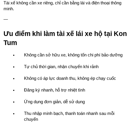
Tài xế không cần xe riêng, chỉ cần bằng lái và điện thoại thông 
minh.
—
Ưu điểm khi làm tài xế lái xe hộ tại Kon 
Tum
Không cần sở hữu xe, không tốn chi phí bảo dưỡng
Tự chủ thời gian, nhận chuyến khi rảnh
Không có áp lực doanh thu, không ép chạy cuốc
Đăng ký nhanh, hỗ trợ nhiệt tình
Ứng dụng đơn giản, dễ sử dụng
Thu nhập minh bạch, thanh toán nhanh sau mỗi 
chuyến