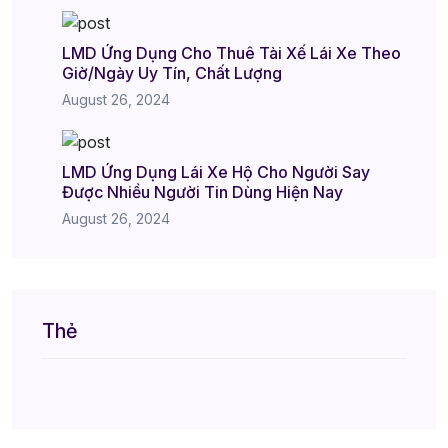
LMD Ứng Dụng Cho Thuê Tài Xế Lái Xe Theo
Giờ/Ngày Uy Tín, Chất Lượng
August 26, 2024
LMD Ứng Dụng Lái Xe Hộ Cho Người Say
Được Nhiều Người Tin Dùng Hiện Nay
August 26, 2024
Thẻ