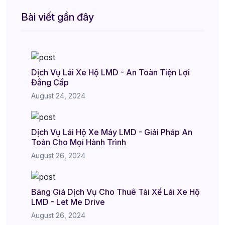
Bài viết gần đây
Dịch Vụ Lái Xe Hộ LMD - An Toàn Tiện Lợi
Đẳng Cấp
August 24, 2024
Dịch Vụ Lái Hộ Xe Máy LMD - Giải Pháp An
Toàn Cho Mọi Hành Trình
August 26, 2024
Bảng Giá Dịch Vụ Cho Thuê Tài Xế Lái Xe Hộ
LMD - Let Me Drive
August 26, 2024