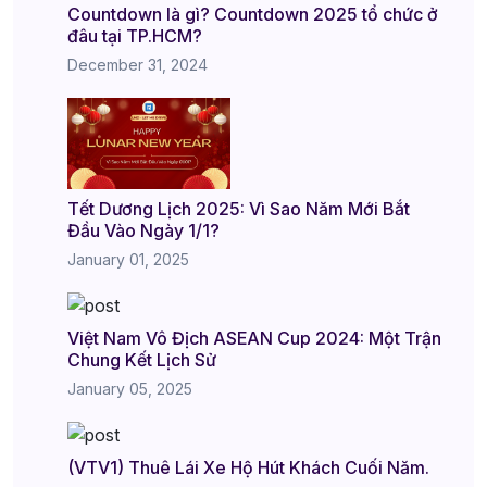
Countdown là gì? Countdown 2025 tổ chức ở
đâu tại TP.HCM?
December 31, 2024
Tết Dương Lịch 2025: Vì Sao Năm Mới Bắt
Đầu Vào Ngày 1/1?
January 01, 2025
Việt Nam Vô Địch ASEAN Cup 2024: Một Trận
Chung Kết Lịch Sử
January 05, 2025
(VTV1) Thuê Lái Xe Hộ Hút Khách Cuối Năm.