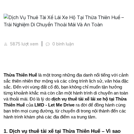
Dịch Vụ Thuê Tài Xế Lái Xe Hộ Tại Thừa Thiên Huế –
5875 lượt xem
0 bình luận
Thừa Thiên Huế
 là một trong những địa danh nổi tiếng với cảnh 
sắc thiên nhiên thơ mộng và các công trình lịch sử, văn hóa đặc 
sắc. Đến với vùng đất cố đô, bạn không chỉ muốn tận hưởng 
từng khoảnh khắc mà còn cần một hành trình di chuyển an toàn 
và thoải mái. Đó là lý do 
dịch vụ thuê tài xế lái xe hộ tại Thừa 
Thiên Huế
 của 
LMD - Let Me Drive
 ra đời để đồng hành cùng 
bạn trên mọi cung đường, từ chuyến đi trong nội thành đến các 
hành trình khám phá các địa điểm xa trung tâm.
1. Dịch vụ thuê tài xế tại Thừa Thiên Huế – Vì sao 