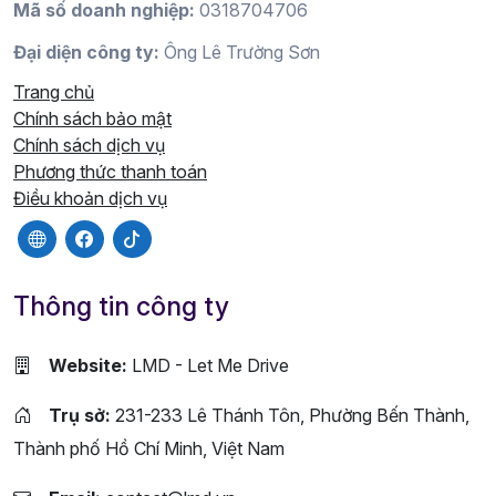
Mã số doanh nghiệp:
0318704706
Đại diện công ty:
Ông Lê Trường Sơn
Trang chủ
Chính sách bảo mật
Chính sách dịch vụ
Phương thức thanh toán
Điều khoản dịch vụ
Thông tin công ty
Website:
LMD - Let Me Drive
Trụ sở:
231-233 Lê Thánh Tôn, Phường Bến Thành,
Thành phố Hồ Chí Minh, Việt Nam