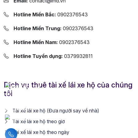
Email:
contact@lmd.vn
Hotline Miền Bắc:
0902376543
Hotline Miền Trung:
0902376543
Hotline Miền Nam:
0902376543
Hotline Tuyển dụng:
0379932811
Dịch vụ thuê tài xế lái xe hộ của chúng
tôi
Tài xế lái xe hộ (Đưa người say về nhà)
Tài xế lái xe hộ theo giờ
Tài xế lái xe hộ theo ngày
Liên hệ hotline