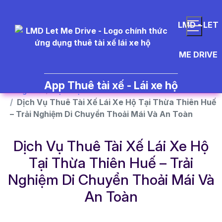
}
LMD - LET
ME DRIVE
App Thuê tài xế - Lái xe hộ
Trang chủ
Dịch vụ
Dịch Vụ Thuê Tài Xế Lái Xe Hộ Tại Thừa Thiên Huế
– Trải Nghiệm Di Chuyển Thoải Mái Và An Toàn
Dịch Vụ Thuê Tài Xế Lái Xe Hộ
Tại Thừa Thiên Huế – Trải
Nghiệm Di Chuyển Thoải Mái Và
An Toàn