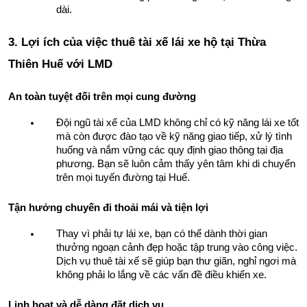
dài.
3. Lợi ích của việc thuê tài xế lái xe hộ tại Thừa 
Thiên Huế với LMD
An toàn tuyệt đối trên mọi cung đường
Đội ngũ tài xế của LMD không chỉ có kỹ năng lái xe tốt 
mà còn được đào tạo về kỹ năng giao tiếp, xử lý tình 
huống và nắm vững các quy định giao thông tại địa 
phương. Bạn sẽ luôn cảm thấy yên tâm khi di chuyển 
trên mọi tuyến đường tại Huế.
Tận hưởng chuyến đi thoải mái và tiện lợi
Thay vì phải tự lái xe, bạn có thể dành thời gian 
thưởng ngoạn cảnh đẹp hoặc tập trung vào công việc. 
Dịch vụ thuê tài xế sẽ giúp bạn thư giãn, nghỉ ngơi mà 
không phải lo lắng về các vấn đề điều khiển xe.
Linh hoạt và dễ dàng đặt dịch vụ