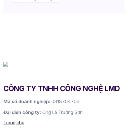
CÔNG TY TNHH CÔNG NGHỆ LMD
Mã số doanh nghiệp:
0318704706
Đại diện công ty:
Ông Lê Trường Sơn
Trang chủ