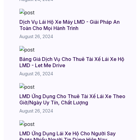
Dịch Vụ Lái Hộ Xe Máy LMD - Giải Pháp An
Toàn Cho Mọi Hành Trình
August 26, 2024
Bảng Giá Dịch Vụ Cho Thuê Tài Xế Lái Xe Hộ
LMD - Let Me Drive
August 26, 2024
LMD Ứng Dụng Cho Thuê Tài Xế Lái Xe Theo
Giờ/Ngày Uy Tín, Chất Lượng
August 26, 2024
LMD Ứng Dụng Lái Xe Hộ Cho Người Say
Được Nhiều Người Tin Dùng Hiện Nay