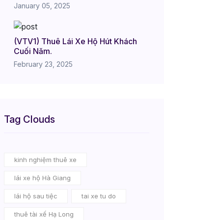
January 05, 2025
(VTV1) Thuê Lái Xe Hộ Hút Khách
Cuối Năm.
February 23, 2025
Tag Clouds
kinh nghiệm thuê xe
lái xe hộ Hà Giang
lái hộ sau tiệc
tai xe tu do
thuê tài xế Hạ Long