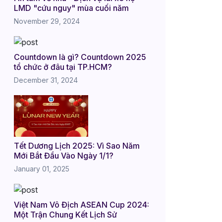
LMD "cứu nguy" mùa cuối năm
November 29, 2024
Countdown là gì? Countdown 2025
tổ chức ở đâu tại TP.HCM?
December 31, 2024
Tết Dương Lịch 2025: Vì Sao Năm
Mới Bắt Đầu Vào Ngày 1/1?
January 01, 2025
Việt Nam Vô Địch ASEAN Cup 2024:
Một Trận Chung Kết Lịch Sử