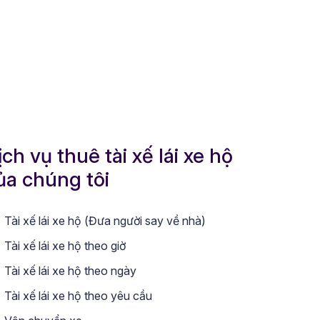
ịch vụ thuê tài xế lái xe hộ
ủa chúng tôi
Tài xế lái xe hộ (Đưa người say về nhà)
Tài xế lái xe hộ theo giờ
Tài xế lái xe hộ theo ngày
Tài xế lái xe hộ theo yêu cầu