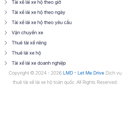
Tài xế lái xe hộ theo giờ
Tài xế lái xe hộ theo ngày
Tài xế lái xe hộ theo yêu cầu
Vận chuyển xe
Thuê tài xế riêng
Thuê lái xe hộ
Tài xế lái xe doanh nghiệp
Copyright © 2024 - 2026
LMD - Let Me Drive
Dịch vụ
thuê tài xế lái xe hộ toàn quốc. All Rights Reserved.