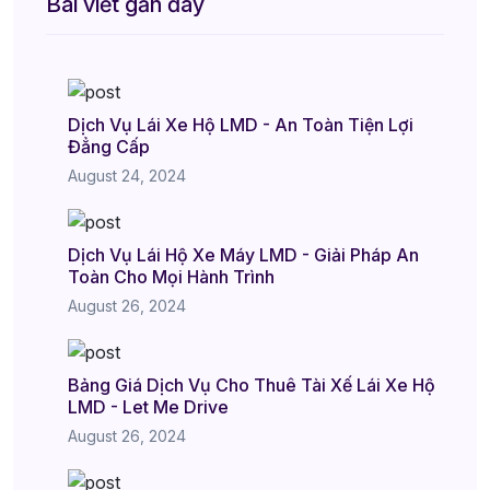
Bài viết gần đây
Dịch Vụ Lái Xe Hộ LMD - An Toàn Tiện Lợi
Đẳng Cấp
August 24, 2024
Dịch Vụ Lái Hộ Xe Máy LMD - Giải Pháp An
Toàn Cho Mọi Hành Trình
August 26, 2024
Bảng Giá Dịch Vụ Cho Thuê Tài Xế Lái Xe Hộ
LMD - Let Me Drive
August 26, 2024