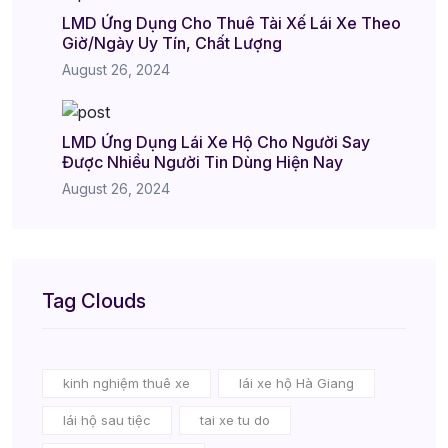
LMD Ứng Dụng Cho Thuê Tài Xế Lái Xe Theo
Giờ/Ngày Uy Tín, Chất Lượng
August 26, 2024
LMD Ứng Dụng Lái Xe Hộ Cho Người Say
Được Nhiều Người Tin Dùng Hiện Nay
August 26, 2024
Tag Clouds
kinh nghiệm thuê xe
lái xe hộ Hà Giang
lái hộ sau tiệc
tai xe tu do