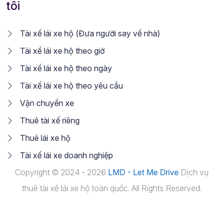
tôi
Tài xế lái xe hộ (Đưa người say về nhà)
Tài xế lái xe hộ theo giờ
Tài xế lái xe hộ theo ngày
Tài xế lái xe hộ theo yêu cầu
Vận chuyển xe
Thuê tài xế riêng
Thuê lái xe hộ
Tài xế lái xe doanh nghiệp
Copyright © 2024 - 2026
LMD - Let Me Drive
Dịch vụ
thuê tài xế lái xe hộ toàn quốc. All Rights Reserved.