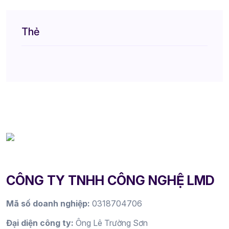
Thẻ
CÔNG TY TNHH CÔNG NGHỆ LMD
Mã số doanh nghiệp:
0318704706
Đại diện công ty:
Ông Lê Trường Sơn