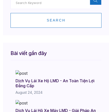
SEARCH
Bài viết gần đây
Dịch Vụ Lái Xe Hộ LMD - An Toàn Tiện Lợi
Đẳng Cấp
August 24, 2024
Dịch Vụ Lái Hộ Xe Máy LMD - Giải Pháp An