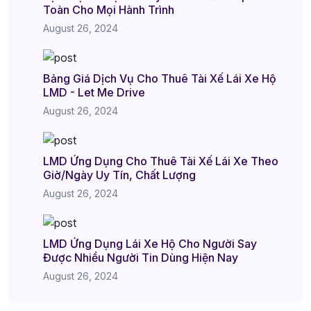
Toàn Cho Mọi Hành Trình
August 26, 2024
Bảng Giá Dịch Vụ Cho Thuê Tài Xế Lái Xe Hộ
LMD - Let Me Drive
August 26, 2024
LMD Ứng Dụng Cho Thuê Tài Xế Lái Xe Theo
Giờ/Ngày Uy Tín, Chất Lượng
August 26, 2024
LMD Ứng Dụng Lái Xe Hộ Cho Người Say
Được Nhiều Người Tin Dùng Hiện Nay
August 26, 2024