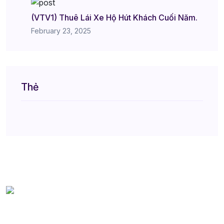
(VTV1) Thuê Lái Xe Hộ Hút Khách Cuối Năm.
February 23, 2025
Thẻ