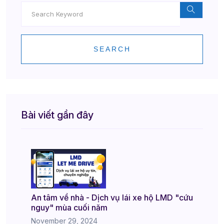
SEARCH
Bài viết gần đây
An tâm về nhà - Dịch vụ lái xe hộ LMD "cứu
nguy" mùa cuối năm
November 29, 2024