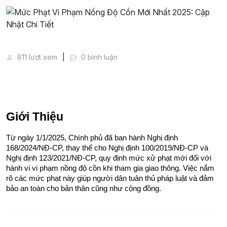
Mức Phạt Vi Phạm Nồng Độ Cồn Mới Nhất 2025: Cập 
811 lượt xem
0 bình luận
Giới Thiệu
Từ ngày 1/1/2025, Chính phủ đã ban hành Nghị định 
168/2024/NĐ-CP, thay thế cho Nghị định 100/2019/NĐ-CP và 
Nghị định 123/2021/NĐ-CP, quy định mức xử phạt mới đối với 
hành vi vi phạm nồng độ cồn khi tham gia giao thông. Việc nắm 
rõ các mức phạt này giúp người dân tuân thủ pháp luật và đảm 
bảo an toàn cho bản thân cũng như cộng đồng.