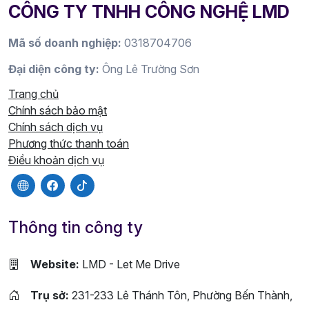
CÔNG TY TNHH CÔNG NGHỆ LMD
Mã số doanh nghiệp:
0318704706
Đại diện công ty:
Ông Lê Trường Sơn
Trang chủ
Chính sách bảo mật
Chính sách dịch vụ
Phương thức thanh toán
Điều khoản dịch vụ
Thông tin công ty
Website:
LMD - Let Me Drive
Trụ sở:
231-233 Lê Thánh Tôn, Phường Bến Thành,