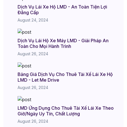
Dịch Vụ Lái Xe Hộ LMD - An Toàn Tiện Lợi
Đẳng Cấp
August 24, 2024
Dịch Vụ Lái Hộ Xe Máy LMD - Giải Pháp An
Toàn Cho Mọi Hành Trình
August 26, 2024
Bảng Giá Dịch Vụ Cho Thuê Tài Xế Lái Xe Hộ
LMD - Let Me Drive
August 26, 2024
LMD Ứng Dụng Cho Thuê Tài Xế Lái Xe Theo
Giờ/Ngày Uy Tín, Chất Lượng
August 26, 2024