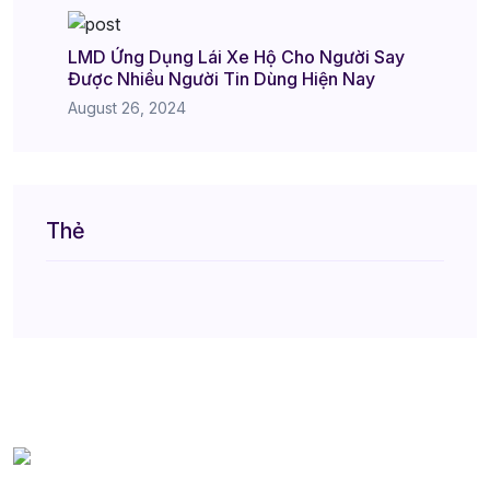
LMD Ứng Dụng Lái Xe Hộ Cho Người Say
Được Nhiều Người Tin Dùng Hiện Nay
August 26, 2024
Thẻ